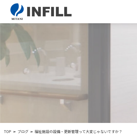
TOP
ブログ
福祉施設の設備・更新管理って大変じゃないですか？