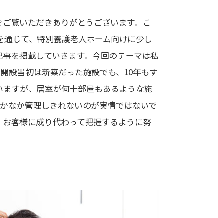
をご覧いただきありがとうございます。こ
品を通じて、特別養護老人ホーム向けに少し
記事を掲載していきます。今回のテーマは私
開設当初は新築だった施設でも、10年もす
いますが、居室が何十部屋もあるような施
なかなか管理しきれないのが実情ではないで
、お客様に成り代わって把握するように努