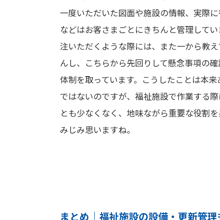
一度いただいた図面や施設の情報、実際に
などはお客さまごとにきちんと管理してい
注いただくような際には、また一から教え
んし、こちらから先回りして懸念事項の確
体制を取っています。こうしたことは本来
ではないのですが、福祉施設で作業する際
とも少なくなく、地味ながら重要な役割を
みじみ思いますね。
まとめ｜福祉施設の設備・更新管理