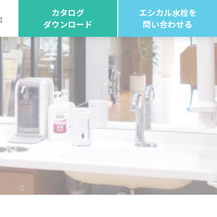
カタログ
エシカル水栓を
g
ダウンロード
問い合わせる