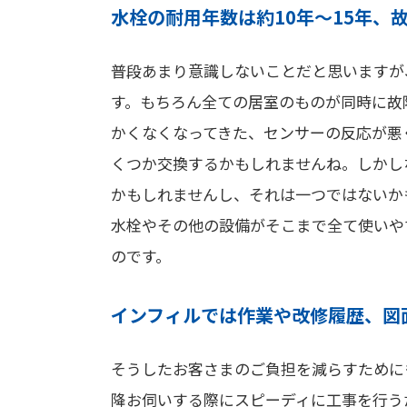
水栓の耐用年数は約10年〜15年、
普段あまり意識しないことだと思いますが
す。もちろん全ての居室のものが同時に故
かくなくなってきた、センサーの反応が悪
くつか交換するかもしれませんね。しかし
かもしれませんし、それは一つではないか
水栓やその他の設備がそこまで全て使いや
のです。
インフィルでは作業や改修履歴、図
そうしたお客さまのご負担を減らすために
降お伺いする際にスピーディに工事を行う