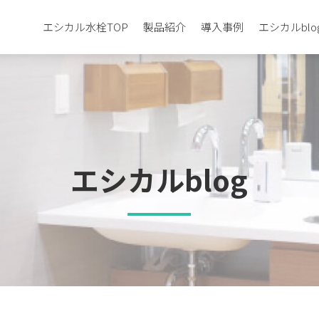
エシカル水栓TOP
製品紹介
導入事例
エシカルblo
エシカルblog