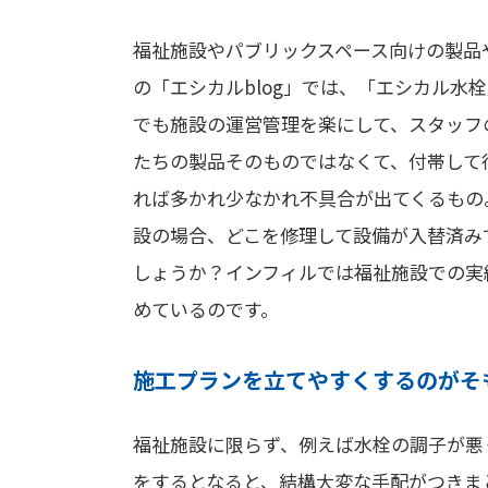
福祉施設やパブリックスペース向けの製品
の「エシカルblog」では、「エシカル
でも施設の運営管理を楽にして、スタッフ
たちの製品そのものではなくて、付帯して
れば多かれ少なかれ不具合が出てくるもの
設の場合、どこを修理して設備が入替済み
しょうか？インフィルでは福祉施設での実
めているのです。
施工プランを立てやすくするのがそ
福祉施設に限らず、例えば水栓の調子が悪
をするとなると、結構大変な手配がつきま