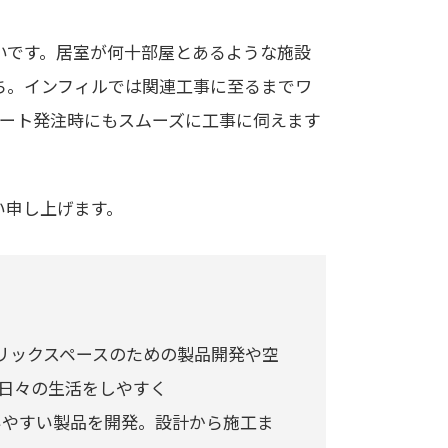
いです。居室が何十部屋とあるような施設
ち。インフィルでは関連工事に至るまでワ
ピート発注時にもスムーズに工事に伺えます
い申し上げます。
リックスペースのための製品開発や空
“日々の生活をしやすく
使いやすい製品を開発。設計から施工ま