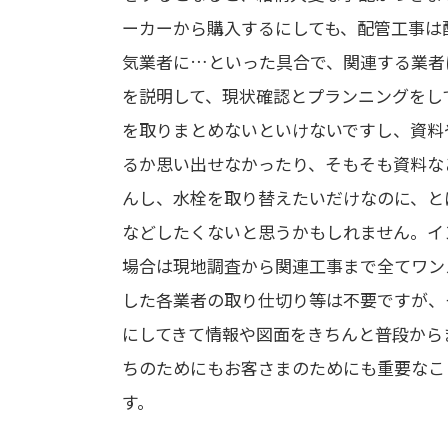
ーカーから購入するにしても、配管工事は
気業者に…といった具合で、関連する業者
を説明して、現状確認とプランニングをし
を取りまとめないといけないですし、資料
るか思い出せなかったり、そもそも資料な
んし、水栓を取り替えたいだけなのに、と
などしたくないと思うかもしれません。イ
場合は現地調査から関連工事まで全てワン
した各業者の取り仕切り等は不要ですが、
にしてきて情報や図面をきちんと普段から
ちのためにもお客さまのためにも重要なこ
す。