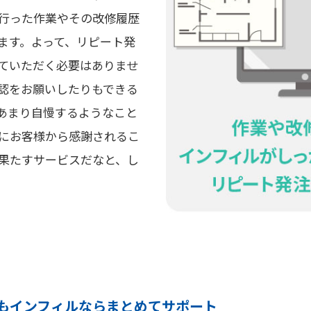
行った作業やその改修履歴
ます。よって、リピート発
ていただく必要はありませ
認をお願いしたりもできる
あまり自慢するようなこと
にお客様から感謝されるこ
果たすサービスだなと、し
もインフィルならまとめてサポート