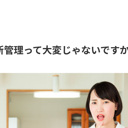
新管理って大変じゃないです