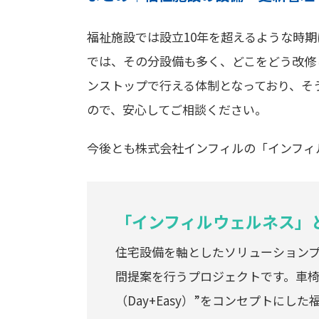
福祉施設では設立10年を超えるような時
では、その分設備も多く、どこをどう改修
ンストップで行える体制となっており、そ
ので、安心してご相談ください。
今後とも株式会社インフィルの「インフィ
「インフィルウェルネス」
住宅設備を軸としたソリューション
間提案を行うプロジェクトです。車椅
（Day+Easy）”をコンセプトに